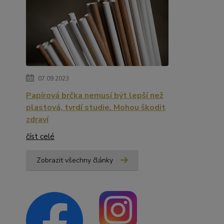
07.09.2023
Papírová brčka nemusí být lepší než
plastová, tvrdí studie. Mohou škodit
zdraví
číst celé
Zobrazit všechny články