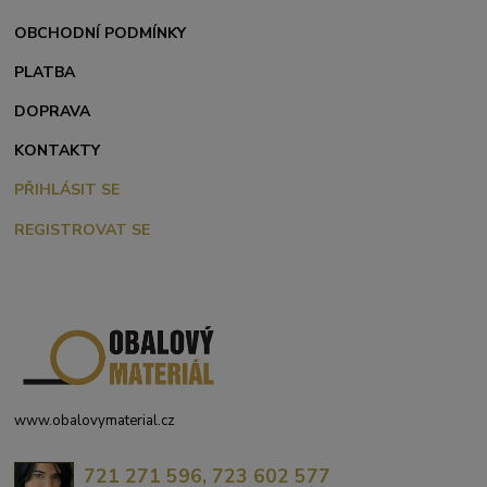
OBCHODNÍ PODMÍNKY
PLATBA
DOPRAVA
KONTAKTY
PŘIHLÁSIT SE
REGISTROVAT SE
www.obalovymaterial.cz
721 271 596, 723 602 577