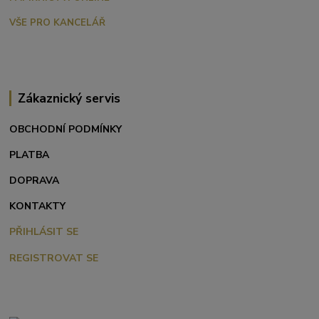
VŠE PRO KANCELÁŘ
Zákaznický servis
OBCHODNÍ PODMÍNKY
PLATBA
DOPRAVA
KONTAKTY
PŘIHLÁSIT SE
REGISTROVAT SE