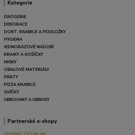
Kategorie
DROGERIE
DEKORACE
DORT. KRABICE A PODLOŽKY
HYGIENA
JEDNORÁZOVÉ NÁDOBÍ
KRAJKY A KOŠÍČKY
MISKY
OBALOVÉ MATERIÁLY
PÁRTY
PIZZA KRABICE
SVÍČKY
UBROUSKY A UBRUSY
Partnerské e-shopy
PAPÍRNICTVÍ ONLINE