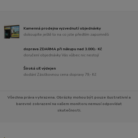
Kamenná prodejna vyzvednutí objednávky
dokoupíte ještě to na co jste předtím zapomněli
doprava ZDARMA při nákupu nad 3.000,- Kč
doručení objednávky Vás vůbec nic nestojí
Široká síť výdejen
dodání Zásilkovnou cena dopravy 79,- Kč
Všechna práva vyhrazena. Obrázky mohou být pouze ilustrativní a
barevné zobrazení na vašem monitoru nemusí odpovídat
skutečnosti.