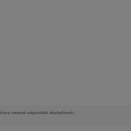
itoru nemusí odpovídat skutečnosti.