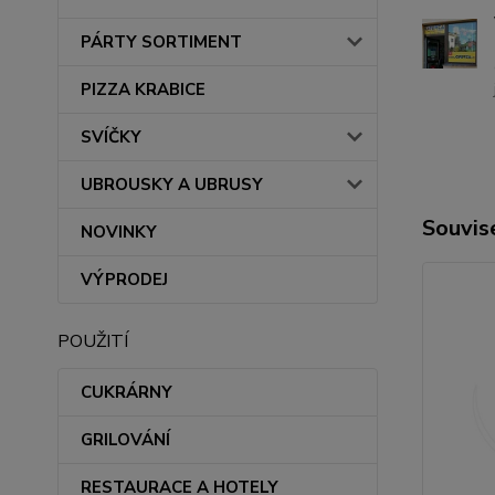
PÁRTY SORTIMENT
PIZZA KRABICE
SVÍČKY
UBROUSKY A UBRUSY
Souvise
NOVINKY
VÝPRODEJ
POUŽITÍ
CUKRÁRNY
GRILOVÁNÍ
RESTAURACE A HOTELY