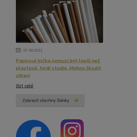
07.09.2023
Papírová brčka nemusí být lepší než
plastová, tvrdí studie. Mohou škodit
zdraví
číst celé
Zobrazit všechny články