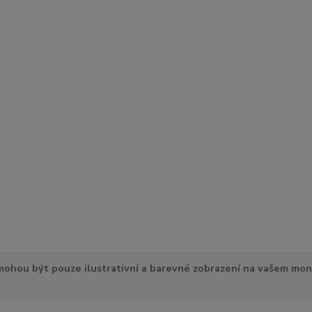
ohou být pouze ilustrativní a barevné zobrazení na vašem mon