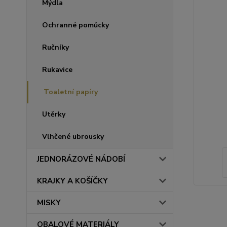
Mýdla
Ochranné pomůcky
Ručníky
Rukavice
Toaletní papíry
Utěrky
Vlhčené ubrousky
JEDNORÁZOVÉ NÁDOBÍ
KRAJKY A KOŠÍČKY
MISKY
OBALOVÉ MATERIÁLY