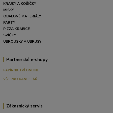
KRAJKY A KOŠÍČKY
MISKY
OBALOVÉ MATERIÁLY
PÁRTY
PIZZA KRABICE
SVÍČKY
UBROUSKY A UBRUSY
Partnerské e-shopy
PAPÍRNICTVÍ ONLINE
VŠE PRO KANCELÁŘ
Zákaznický servis