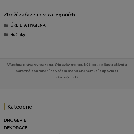
Zboží zařazeno v kategoriích
ÚKLID A HYGIENA
Ručníky
Všechna práva vyhrazena. Obrázky mohou být pouze ilustrativní a
barevné zobrazení na vašem monitoru nemusí odpovídat
skutečnosti.
Kategorie
DROGERIE
DEKORACE