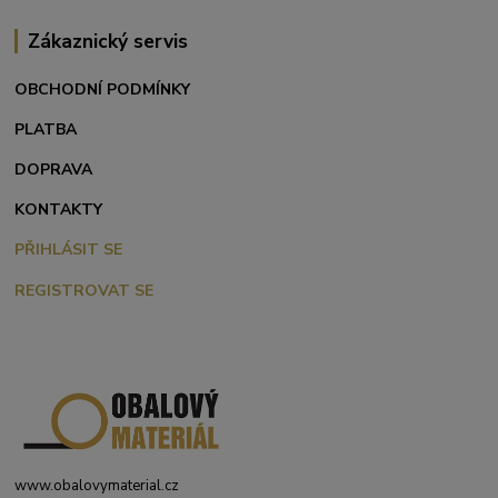
Zákaznický servis
OBCHODNÍ PODMÍNKY
PLATBA
DOPRAVA
KONTAKTY
PŘIHLÁSIT SE
REGISTROVAT SE
www.obalovymaterial.cz