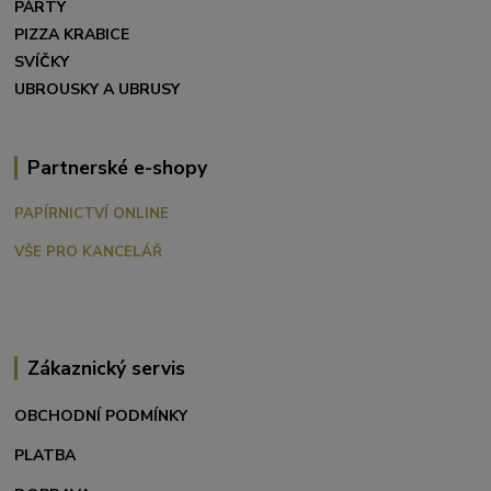
PÁRTY
PIZZA KRABICE
SVÍČKY
UBROUSKY A UBRUSY
Partnerské e-shopy
PAPÍRNICTVÍ ONLINE
VŠE PRO KANCELÁŘ
Zákaznický servis
OBCHODNÍ PODMÍNKY
PLATBA