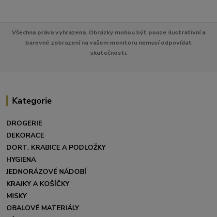
Všechna práva vyhrazena. Obrázky mohou být pouze ilustrativní a
barevné zobrazení na vašem monitoru nemusí odpovídat
skutečnosti.
Kategorie
DROGERIE
DEKORACE
DORT. KRABICE A PODLOŽKY
HYGIENA
JEDNORÁZOVÉ NÁDOBÍ
KRAJKY A KOŠÍČKY
MISKY
OBALOVÉ MATERIÁLY