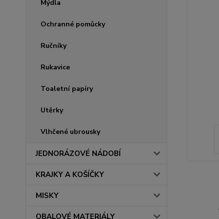
Mýdla
Ochranné pomůcky
Ručníky
Rukavice
Toaletní papíry
Utěrky
Vlhčené ubrousky
JEDNORÁZOVÉ NÁDOBÍ
KRAJKY A KOŠÍČKY
MISKY
OBALOVÉ MATERIÁLY