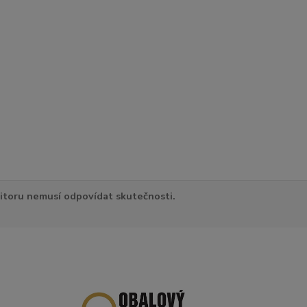
itoru nemusí odpovídat skutečnosti.