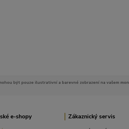
ohou být pouze ilustrativní a barevné zobrazení na vašem mon
ské e-shopy
Zákaznický servis