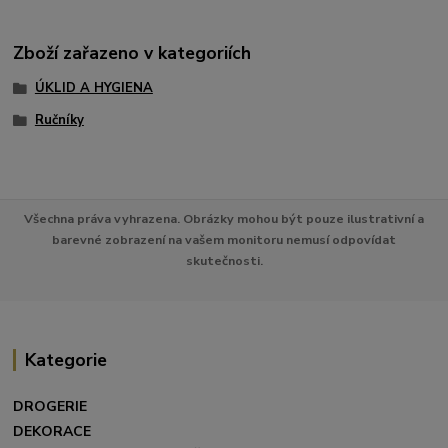
Zboží zařazeno v kategoriích
ÚKLID A HYGIENA
Ručníky
Všechna práva vyhrazena. Obrázky mohou být pouze ilustrativní a
barevné zobrazení na vašem monitoru nemusí odpovídat
skutečnosti.
Kategorie
DROGERIE
DEKORACE