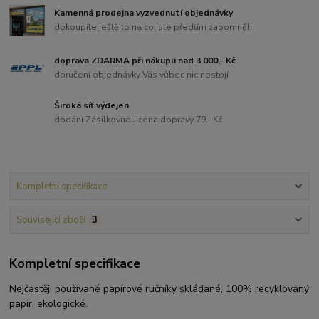
Kamenná prodejna vyzvednutí objednávky
dokoupíte ještě to na co jste předtím zapomněli
doprava ZDARMA při nákupu nad 3.000,- Kč
doručení objednávky Vás vůbec nic nestojí
Široká síť výdejen
dodání Zásilkovnou cena dopravy 79,- Kč
Kompletní specifikace
Související zboží
3
Kompletní specifikace
Nejčastěji používané papírové ručníky skládané, 100% recyklovaný
papír, ekologické.