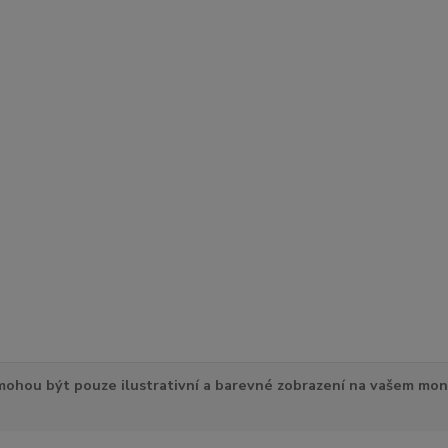
ohou být pouze ilustrativní a barevné zobrazení na vašem mon