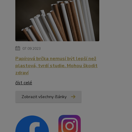
07.09.2023
Papírová brčka nemusí být lepší než
plastová, tvrdí studie. Mohou škodit
zdraví
číst celé
Zobrazit všechny články