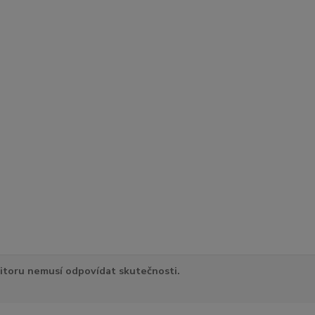
itoru nemusí odpovídat skutečnosti.