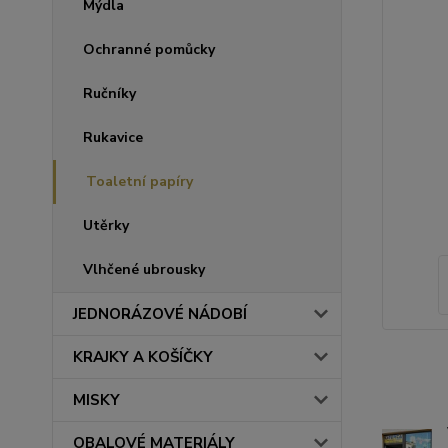
Mýdla
Ochranné pomůcky
Ručníky
Rukavice
Toaletní papíry
Utěrky
Vlhčené ubrousky
JEDNORÁZOVÉ NÁDOBÍ
KRAJKY A KOŠÍČKY
MISKY
OBALOVÉ MATERIÁLY