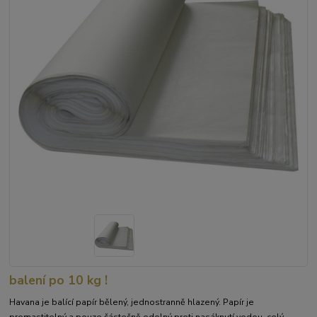
balení po 10 kg !
Havana je balící papír bělený, jednostranně hlazený. Papír je