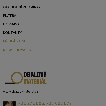
OBCHODNÍ PODMÍNKY
PLATBA
DOPRAVA
KONTAKTY
PŘIHLÁSIT SE
REGISTROVAT SE
www.obalovymaterial.cz
721 271 596, 723 602 577