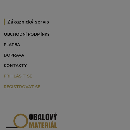
Zákaznický servis
OBCHODNÍ PODMÍNKY
PLATBA
DOPRAVA
KONTAKTY
PŘIHLÁSIT SE
REGISTROVAT SE