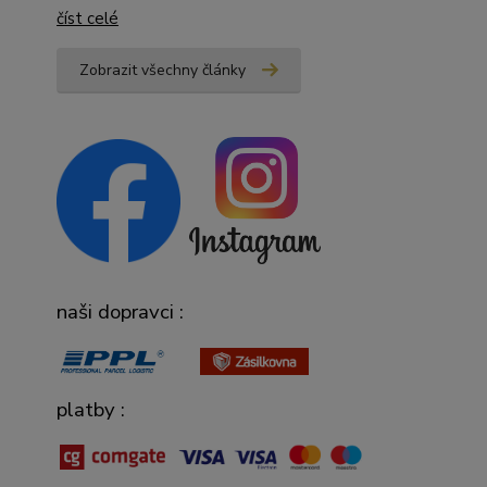
číst celé
Zobrazit všechny články
naši dopravci :
platby :