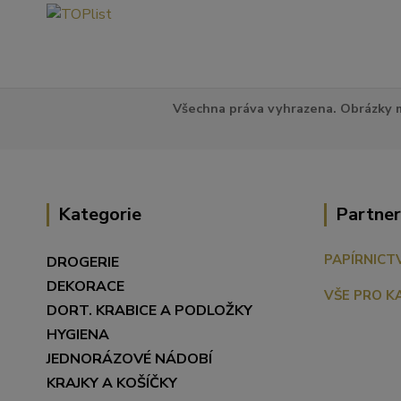
Všechna práva vyhrazena. Obrázky m
Kategorie
Partner
PAPÍRNICT
DROGERIE
DEKORACE
VŠE PRO K
DORT. KRABICE A PODLOŽKY
HYGIENA
JEDNORÁZOVÉ NÁDOBÍ
KRAJKY A KOŠÍČKY