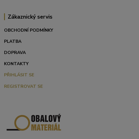
Zákaznický servis
OBCHODNÍ PODMÍNKY
PLATBA
DOPRAVA
KONTAKTY
PŘIHLÁSIT SE
REGISTROVAT SE