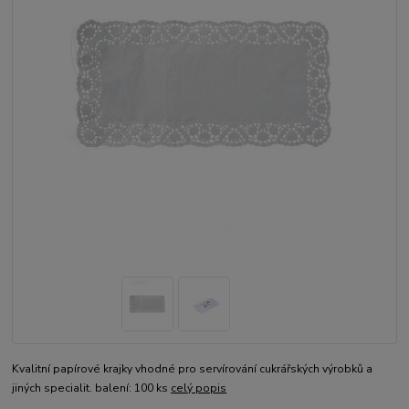
Kvalitní papírové krajky vhodné pro servírování cukrářských výrobků a
jiných specialit. balení: 100 ks
celý popis