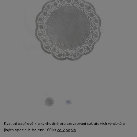
Kvalitní papírové krajky vhodné pro servírování cukrářských výrobků a
jiných specialit. balení: 100 ks
celý popis