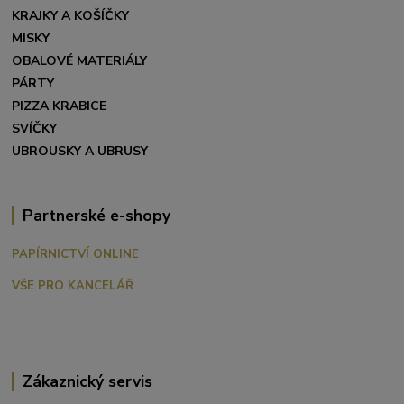
KRAJKY A KOŠÍČKY
MISKY
OBALOVÉ MATERIÁLY
PÁRTY
PIZZA KRABICE
SVÍČKY
UBROUSKY A UBRUSY
Partnerské e-shopy
PAPÍRNICTVÍ ONLINE
VŠE PRO KANCELÁŘ
Zákaznický servis