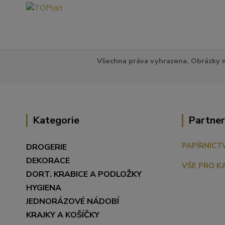
Všechna práva vyhrazena. Obrázky m
Kategorie
Partner
PAPÍRNICT
DROGERIE
DEKORACE
VŠE PRO K
DORT. KRABICE A PODLOŽKY
HYGIENA
JEDNORÁZOVÉ NÁDOBÍ
KRAJKY A KOŠÍČKY