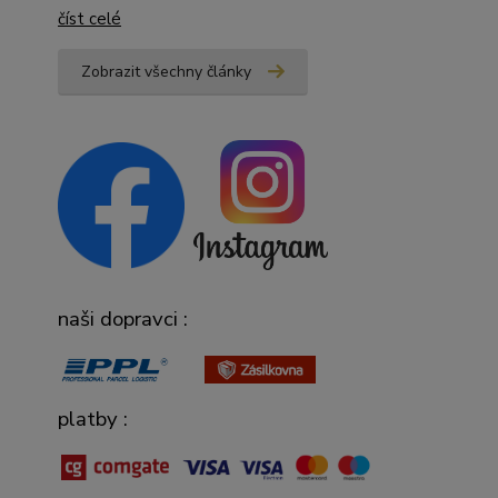
číst celé
Zobrazit všechny články
naši dopravci :
platby :