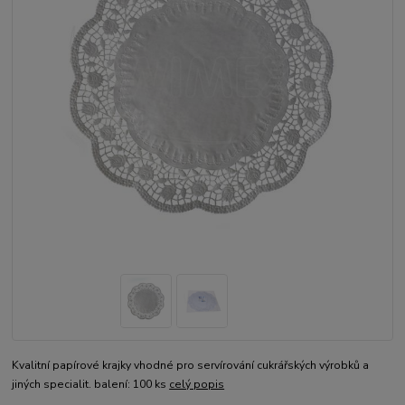
Kvalitní papírové krajky vhodné pro servírování cukrářských výrobků a
jiných specialit. balení: 100 ks
celý popis