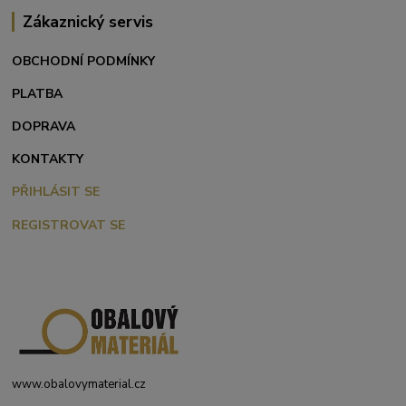
Zákaznický servis
OBCHODNÍ PODMÍNKY
PLATBA
DOPRAVA
KONTAKTY
PŘIHLÁSIT SE
REGISTROVAT SE
www.obalovymaterial.cz