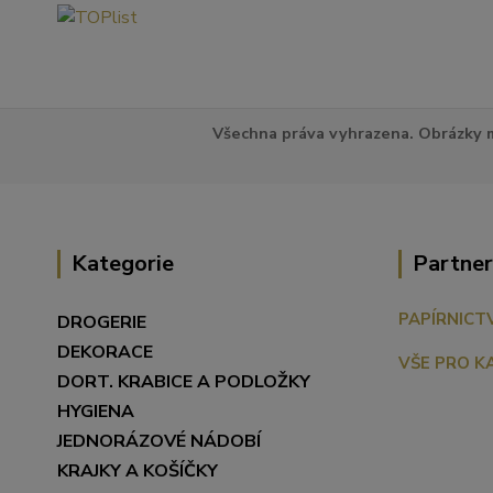
Všechna práva vyhrazena. Obrázky m
Kategorie
Partner
PAPÍRNICT
DROGERIE
DEKORACE
VŠE PRO K
DORT. KRABICE A PODLOŽKY
HYGIENA
JEDNORÁZOVÉ NÁDOBÍ
KRAJKY A KOŠÍČKY