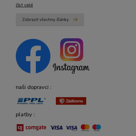
číst celé
Zobrazit všechny články
naši dopravci :
platby :