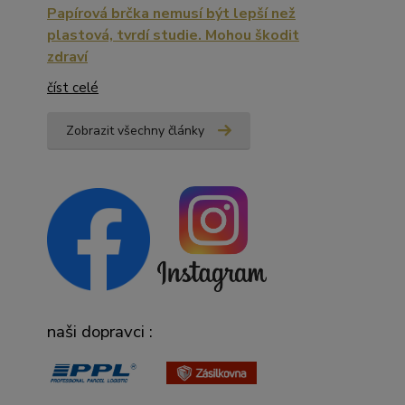
Papírová brčka nemusí být lepší než
plastová, tvrdí studie. Mohou škodit
zdraví
číst celé
Zobrazit všechny články
naši dopravci :