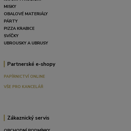
MISKY
OBALOVÉ MATERIÁLY
PÁRTY
PIZZA KRABICE
SVÍČKY
UBROUSKY A UBRUSY
Partnerské e-shopy
PAPÍRNICTVÍ ONLINE
VŠE PRO KANCELÁŘ
Zákaznický servis
OBCHODNÍ PODMÍNKY