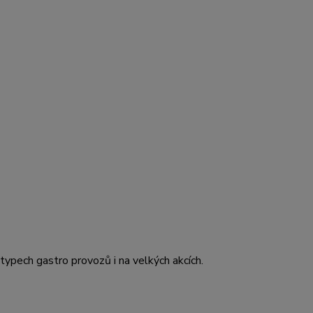
typech gastro provozů i na velkých akcích.