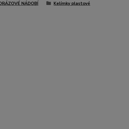
ORÁZOVÉ NÁDOBÍ
Kelímky plastové