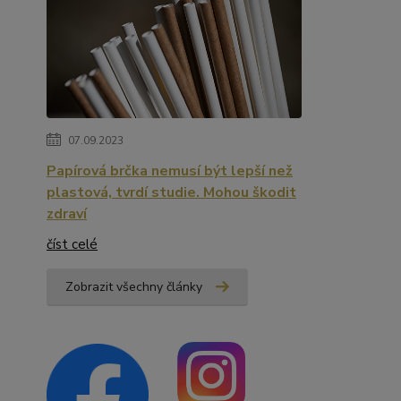
07.09.2023
Papírová brčka nemusí být lepší než
plastová, tvrdí studie. Mohou škodit
zdraví
číst celé
Zobrazit všechny články