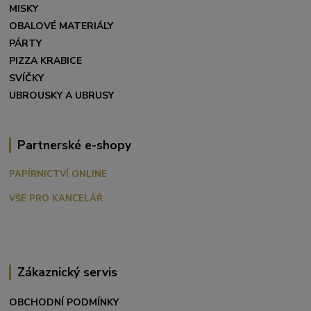
MISKY
OBALOVÉ MATERIÁLY
PÁRTY
PIZZA KRABICE
SVÍČKY
UBROUSKY A UBRUSY
Partnerské e-shopy
PAPÍRNICTVÍ ONLINE
VŠE PRO KANCELÁŘ
Zákaznický servis
OBCHODNÍ PODMÍNKY