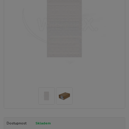
Dostupnost
Skladem