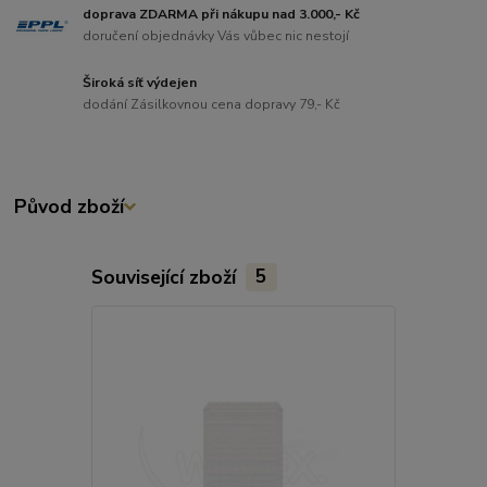
doprava ZDARMA při nákupu nad 3.000,- Kč
doručení objednávky Vás vůbec nic nestojí
Široká síť výdejen
dodání Zásilkovnou cena dopravy 79,- Kč
Původ zboží
Související zboží
5