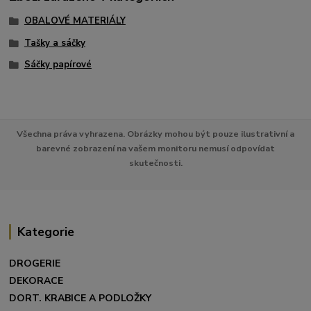
OBALOVÉ MATERIÁLY
Tašky a sáčky
Sáčky papírové
Všechna práva vyhrazena. Obrázky mohou být pouze ilustrativní a
barevné zobrazení na vašem monitoru nemusí odpovídat
skutečnosti.
Kategorie
DROGERIE
DEKORACE
DORT. KRABICE A PODLOŽKY