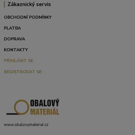
Zákaznický servis
OBCHODNÍ PODMÍNKY
PLATBA
DOPRAVA
KONTAKTY
PŘIHLÁSIT SE
REGISTROVAT SE
www.obalovymaterial.cz