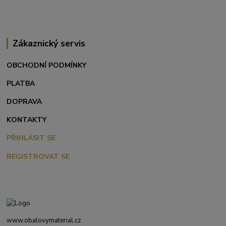
Zákaznický servis
OBCHODNÍ PODMÍNKY
PLATBA
DOPRAVA
KONTAKTY
PŘIHLÁSIT SE
REGISTROVAT SE
www.obalovymaterial.cz