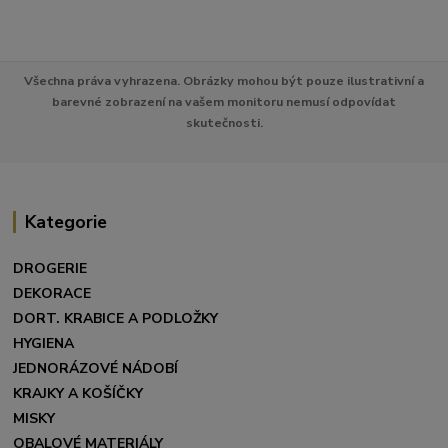
Všechna práva vyhrazena. Obrázky mohou být pouze ilustrativní a
barevné zobrazení na vašem monitoru nemusí odpovídat
skutečnosti.
Kategorie
DROGERIE
DEKORACE
DORT. KRABICE A PODLOŽKY
HYGIENA
JEDNORÁZOVÉ NÁDOBÍ
KRAJKY A KOŠÍČKY
MISKY
OBALOVÉ MATERIÁLY