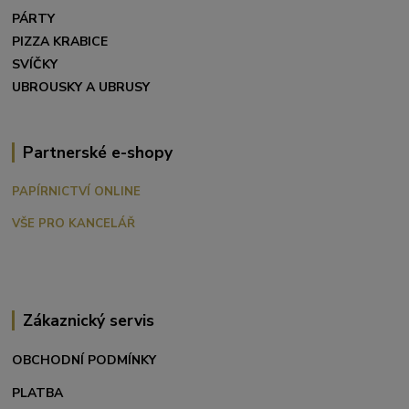
PÁRTY
PIZZA KRABICE
SVÍČKY
UBROUSKY A UBRUSY
Partnerské e-shopy
PAPÍRNICTVÍ ONLINE
VŠE PRO KANCELÁŘ
Zákaznický servis
OBCHODNÍ PODMÍNKY
PLATBA