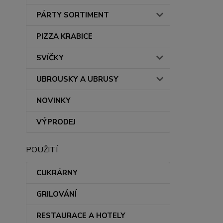
PÁRTY SORTIMENT
PIZZA KRABICE
SVÍČKY
UBROUSKY A UBRUSY
NOVINKY
VÝPRODEJ
POUŽITÍ
CUKRÁRNY
GRILOVÁNÍ
RESTAURACE A HOTELY