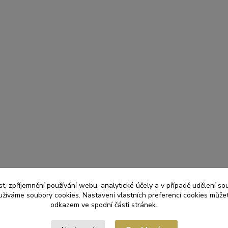
t, zpříjemnění používání webu, analytické účely a v případě udělení so
yužíváme soubory cookies. Nastavení vlastních preferencí cookies můžet
odkazem ve spodní části stránek.