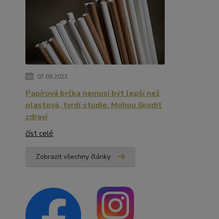
07.09.2023
Papírová brčka nemusí být lepší než
plastová, tvrdí studie. Mohou škodit
zdraví
číst celé
Zobrazit všechny články