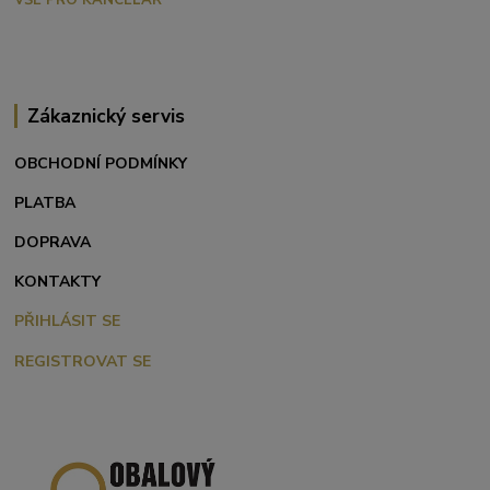
VŠE PRO KANCELÁŘ
Zákaznický servis
OBCHODNÍ PODMÍNKY
PLATBA
DOPRAVA
KONTAKTY
PŘIHLÁSIT SE
REGISTROVAT SE