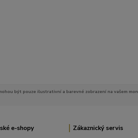
ohou být pouze ilustrativní a barevné zobrazení na vašem mon
ské e-shopy
Zákaznický servis