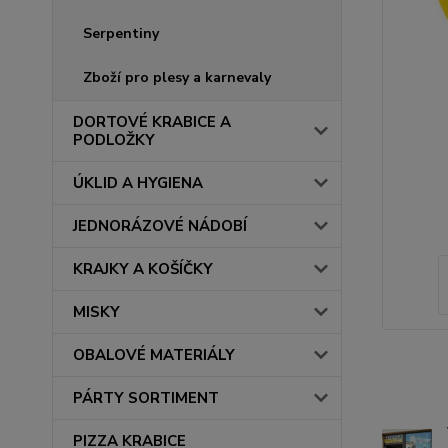
Serpentiny
Zboží pro plesy a karnevaly
DORTOVÉ KRABICE A
PODLOŽKY
ÚKLID A HYGIENA
JEDNORÁZOVÉ NÁDOBÍ
KRAJKY A KOŠÍČKY
MISKY
OBALOVÉ MATERIÁLY
PÁRTY SORTIMENT
PIZZA KRABICE