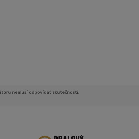
itoru nemusí odpovídat skutečnosti.