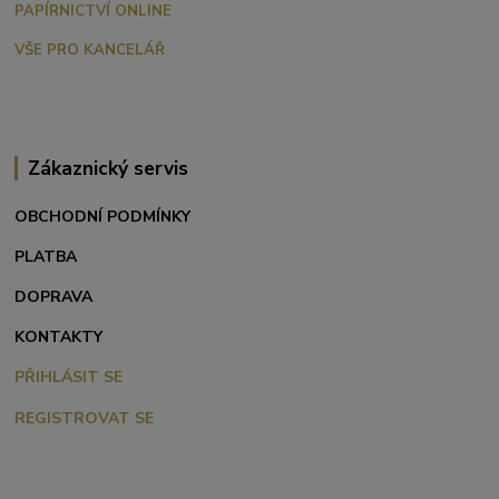
PAPÍRNICTVÍ ONLINE
VŠE PRO KANCELÁŘ
Zákaznický servis
OBCHODNÍ PODMÍNKY
PLATBA
DOPRAVA
KONTAKTY
PŘIHLÁSIT SE
REGISTROVAT SE