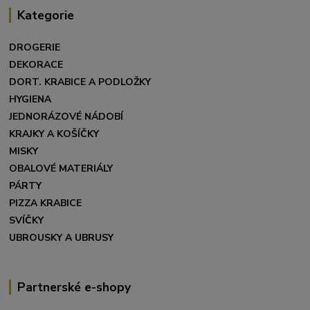
Kategorie
DROGERIE
DEKORACE
DORT. KRABICE A PODLOŽKY
HYGIENA
JEDNORÁZOVÉ NÁDOBÍ
KRAJKY A KOŠÍČKY
MISKY
OBALOVÉ MATERIÁLY
PÁRTY
PIZZA KRABICE
SVÍČKY
UBROUSKY A UBRUSY
Partnerské e-shopy