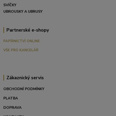
SVÍČKY
UBROUSKY A UBRUSY
Partnerské e-shopy
PAPÍRNICTVÍ ONLINE
VŠE PRO KANCELÁŘ
Zákaznický servis
OBCHODNÍ PODMÍNKY
PLATBA
DOPRAVA