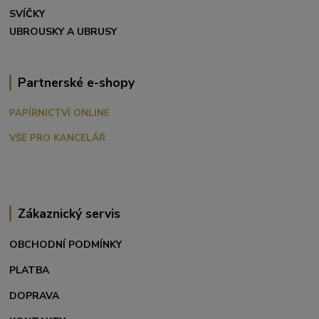
SVÍČKY
UBROUSKY A UBRUSY
Partnerské e-shopy
PAPÍRNICTVÍ ONLINE
VŠE PRO KANCELÁŘ
Zákaznický servis
OBCHODNÍ PODMÍNKY
PLATBA
DOPRAVA