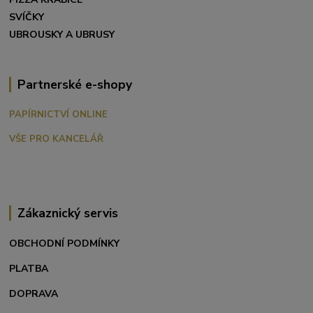
SVÍČKY
UBROUSKY A UBRUSY
Partnerské e-shopy
PAPÍRNICTVÍ ONLINE
VŠE PRO KANCELÁŘ
Zákaznický servis
OBCHODNÍ PODMÍNKY
PLATBA
DOPRAVA