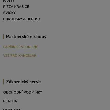
PÁRTY
PIZZA KRABICE
SVÍČKY
UBROUSKY A UBRUSY
Partnerské e-shopy
PAPÍRNICTVÍ ONLINE
VŠE PRO KANCELÁŘ
Zákaznický servis
OBCHODNÍ PODMÍNKY
PLATBA