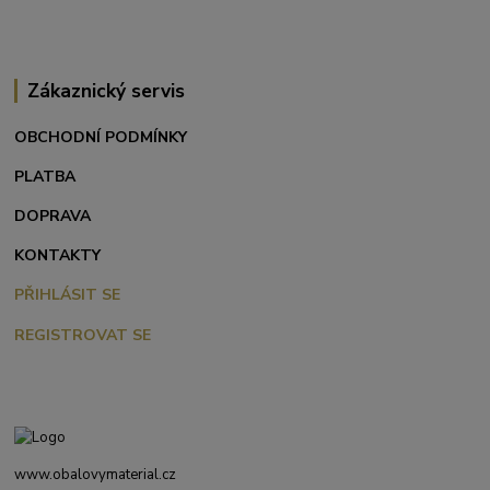
Zákaznický servis
OBCHODNÍ PODMÍNKY
PLATBA
DOPRAVA
KONTAKTY
PŘIHLÁSIT SE
REGISTROVAT SE
www.obalovymaterial.cz