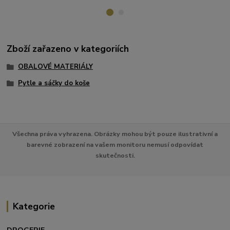
Zboží zařazeno v kategoriích
OBALOVÉ MATERIÁLY
Pytle a sáčky do koše
Všechna práva vyhrazena. Obrázky mohou být pouze ilustrativní a
barevné zobrazení na vašem monitoru nemusí odpovídat
skutečnosti.
Kategorie