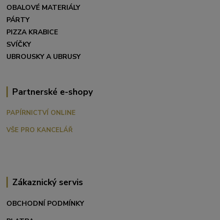
OBALOVÉ MATERIÁLY
PÁRTY
PIZZA KRABICE
SVÍČKY
UBROUSKY A UBRUSY
Partnerské e-shopy
PAPÍRNICTVÍ ONLINE
VŠE PRO KANCELÁŘ
Zákaznický servis
OBCHODNÍ PODMÍNKY