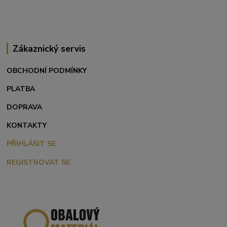
Zákaznický servis
OBCHODNÍ PODMÍNKY
PLATBA
DOPRAVA
KONTAKTY
PŘIHLÁSIT SE
REGISTROVAT SE