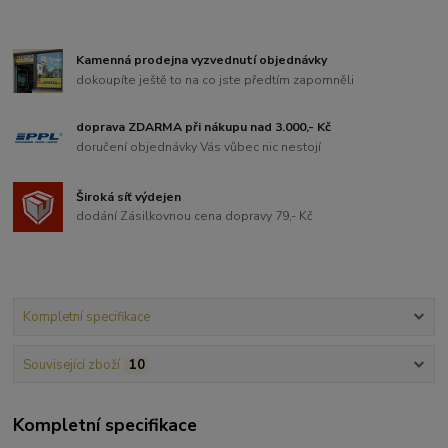
Kamenná prodejna vyzvednutí objednávky
dokoupíte ještě to na co jste předtím zapomněli
doprava ZDARMA při nákupu nad 3.000,- Kč
doručení objednávky Vás vůbec nic nestojí
Široká síť výdejen
dodání Zásilkovnou cena dopravy 79,- Kč
Kompletní specifikace
Související zboží
10
Kompletní specifikace