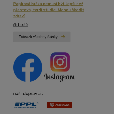
Papírová brčka nemusí být lepší než
plastová, tvrdí studie. Mohou škodit
zdraví
číst celé
Zobrazit všechny články
naši dopravci :