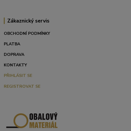
Zákaznický servis
OBCHODNÍ PODMÍNKY
PLATBA
DOPRAVA
KONTAKTY
PŘIHLÁSIT SE
REGISTROVAT SE