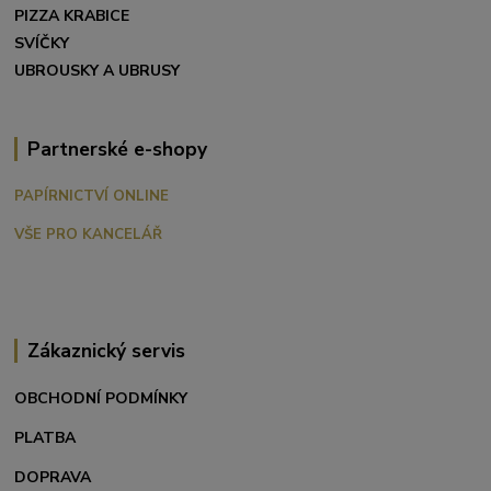
PIZZA KRABICE
SVÍČKY
UBROUSKY A UBRUSY
Partnerské e-shopy
PAPÍRNICTVÍ ONLINE
VŠE PRO KANCELÁŘ
Zákaznický servis
OBCHODNÍ PODMÍNKY
PLATBA
DOPRAVA