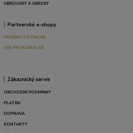
UBROUSKY A UBRUSY
Partnerské e-shopy
PAPÍRNICTVÍ ONLINE
VŠE PRO KANCELÁŘ
Zákaznický servis
OBCHODNÍ PODMÍNKY
PLATBA
DOPRAVA
KONTAKTY