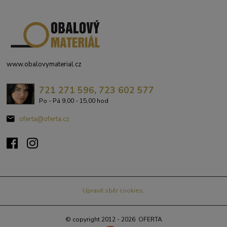
www.obalovymaterial.cz
721 271 596, 723 602 577
Po - Pá 9,00 - 15,00 hod
oferta@oferta.cz
Upravit sběr cookies.
© copyright 2012 - 2026 OFERTA