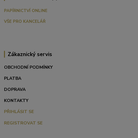
PAPÍRNICTVÍ ONLINE
VŠE PRO KANCELÁŘ
Zákaznický servis
OBCHODNÍ PODMÍNKY
PLATBA
DOPRAVA
KONTAKTY
PŘIHLÁSIT SE
REGISTROVAT SE