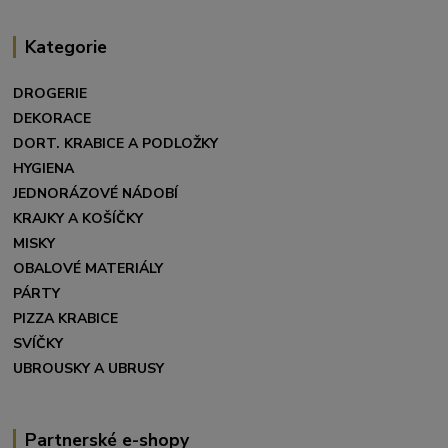
Kategorie
DROGERIE
DEKORACE
DORT. KRABICE A PODLOŽKY
HYGIENA
JEDNORÁZOVÉ NÁDOBÍ
KRAJKY A KOŠÍČKY
MISKY
OBALOVÉ MATERIÁLY
PÁRTY
PIZZA KRABICE
SVÍČKY
UBROUSKY A UBRUSY
Partnerské e-shopy