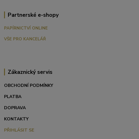
Partnerské e-shopy
PAPÍRNICTVÍ ONLINE
VŠE PRO KANCELÁŘ
Zákaznický servis
OBCHODNÍ PODMÍNKY
PLATBA
DOPRAVA
KONTAKTY
PŘIHLÁSIT SE