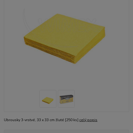
Ubrousky 3-vrstvé, 33 x 33 cm žluté [250 ks]
celý popis