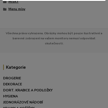
MISKY
Menu mísy
Všechna práva vyhrazena. Obrázky mohou být pouze ilustrativní a
barevné zobrazení na vašem monitoru nemusí odpovídat
skutečnosti.
Kategorie
DROGERIE
DEKORACE
DORT. KRABICE A PODLOŽKY
HYGIENA
JEDNORÁZOVÉ NÁDOBÍ