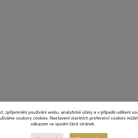
t, zpříjemnění používání webu, analytické účely a v případě udělení so
yužíváme soubory cookies. Nastavení vlastních preferencí cookies můžet
odkazem ve spodní části stránek.