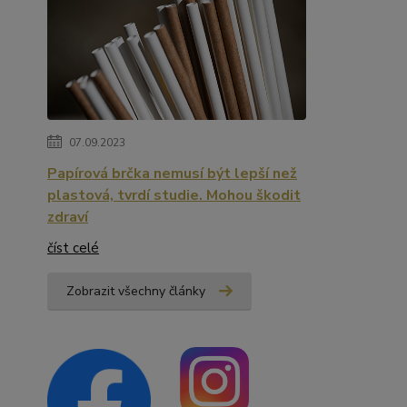
07.09.2023
Papírová brčka nemusí být lepší než
plastová, tvrdí studie. Mohou škodit
zdraví
číst celé
Zobrazit všechny články