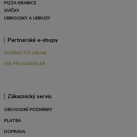
PIZZA KRABICE
SVÍČKY
UBROUSKY A UBRUSY
Partnerské e-shopy
PAPÍRNICTVÍ ONLINE
VŠE PRO KANCELÁŘ
Zákaznický servis
OBCHODNÍ PODMÍNKY
PLATBA
DOPRAVA