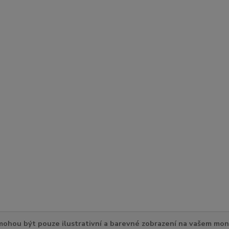
ohou být pouze ilustrativní a barevné zobrazení na vašem mon