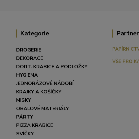
Kategorie
Partner
PAPÍRNICT
DROGERIE
DEKORACE
VŠE PRO K
DORT. KRABICE A PODLOŽKY
HYGIENA
JEDNORÁZOVÉ NÁDOBÍ
KRAJKY A KOŠÍČKY
MISKY
OBALOVÉ MATERIÁLY
PÁRTY
PIZZA KRABICE
SVÍČKY