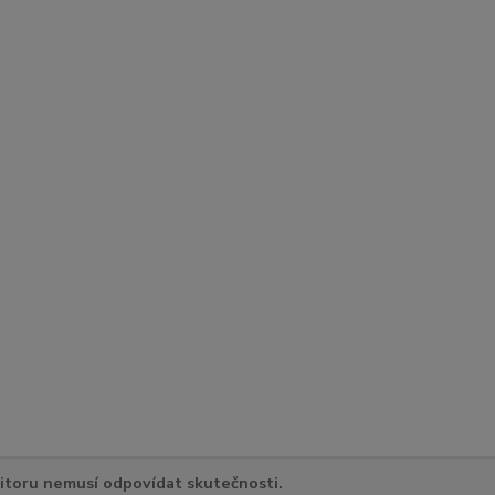
itoru nemusí odpovídat skutečnosti.