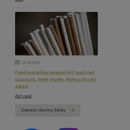
07.09.2023
Papírová brčka nemusí být lepší než
plastová, tvrdí studie. Mohou škodit
zdraví
číst celé
Zobrazit všechny články