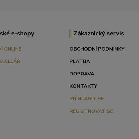
ské e-shopy
Zákaznický servis
OBCHODNÍ PODMÍNKY
VÍ ONLINE
PLATBA
ANCELÁŘ
DOPRAVA
KONTAKTY
PŘIHLÁSIT SE
REGISTROVAT SE