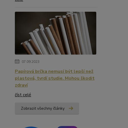
07.09.2023
Papírová brčka nemusí být lepší než
plastová, tvrdí studie. Mohou škodit
zdraví
číst celé
Zobrazit všechny články