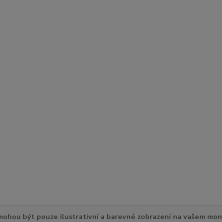
ohou být pouze ilustrativní a barevné zobrazení na vašem mon