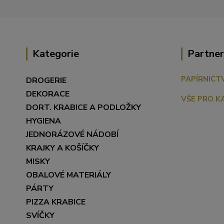
Kategorie
Partner
PAPÍRNICT
DROGERIE
DEKORACE
VŠE PRO K
DORT. KRABICE A PODLOŽKY
HYGIENA
JEDNORÁZOVÉ NÁDOBÍ
KRAJKY A KOŠÍČKY
MISKY
OBALOVÉ MATERIÁLY
PÁRTY
PIZZA KRABICE
SVÍČKY