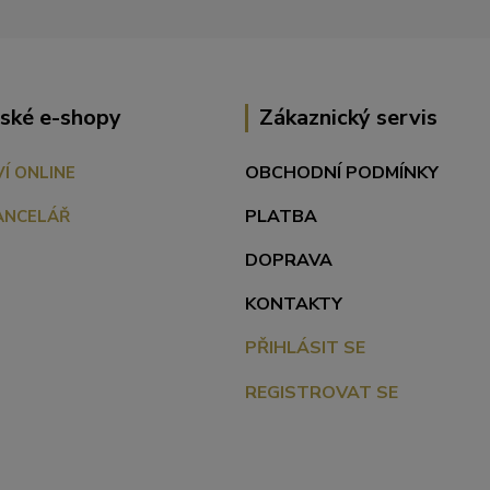
ské e-shopy
Zákaznický servis
OBCHODNÍ PODMÍNKY
VÍ ONLINE
PLATBA
ANCELÁŘ
DOPRAVA
KONTAKTY
PŘIHLÁSIT SE
REGISTROVAT SE