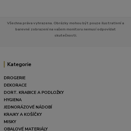
Všechna práva vyhrazena. Obrázky mohou být pouze ilustrativní a
barevné zobrazení na vašem monitoru nemusí odpovídat
skutečnosti.
Kategorie
DROGERIE
DEKORACE
DORT. KRABICE A PODLOŽKY
HYGIENA
JEDNORÁZOVÉ NÁDOBÍ
KRAJKY A KOŠÍČKY
MISKY
OBALOVÉ MATERIÁLY