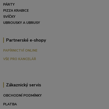
PÁRTY
PIZZA KRABICE
SVÍČKY
UBROUSKY A UBRUSY
Partnerské e-shopy
PAPÍRNICTVÍ ONLINE
VŠE PRO KANCELÁŘ
Zákaznický servis
OBCHODNÍ PODMÍNKY
PLATBA