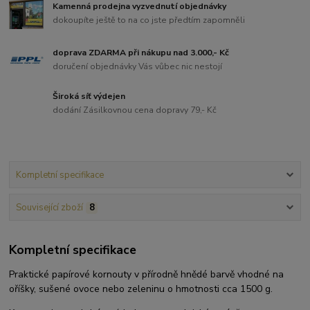
Kamenná prodejna vyzvednutí objednávky
dokoupíte ještě to na co jste předtím zapomněli
doprava ZDARMA při nákupu nad 3.000,- Kč
doručení objednávky Vás vůbec nic nestojí
Široká síť výdejen
dodání Zásilkovnou cena dopravy 79,- Kč
Kompletní specifikace
Související zboží
8
Kompletní specifikace
Praktické papírové kornouty v přírodně hnědé barvě vhodné na
oříšky, sušené ovoce nebo zeleninu o hmotnosti cca 1500 g.